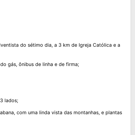
ventista do sétimo dia, a 3 km de Igreja Católica e a
do gás, ônibus de linha e de firma;
3 lados;
cabana, com uma linda vista das montanhas, e plantas