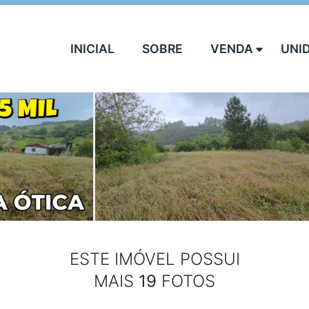
INICIAL
SOBRE
VENDA
UNI
ESTE IMÓVEL POSSUI
MAIS
19
FOTOS