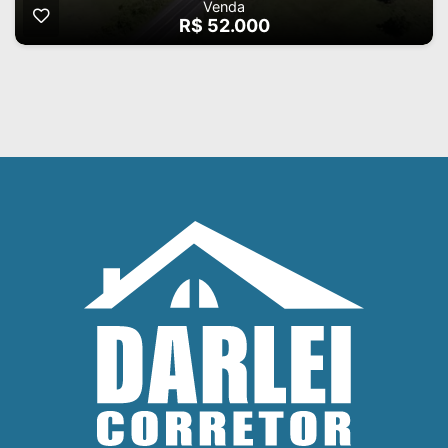
Venda
R$ 52.000