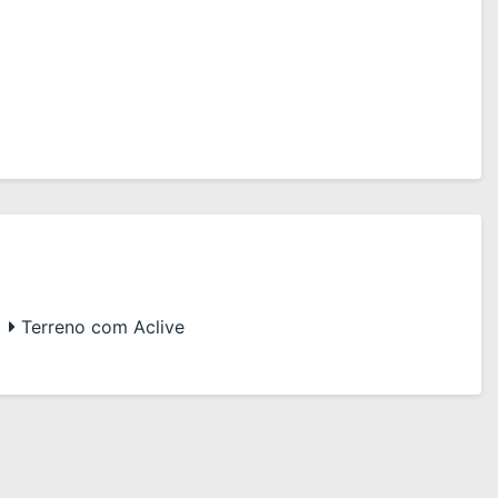
Terreno com Aclive