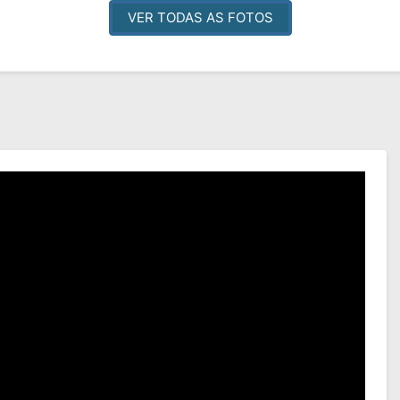
VER TODAS AS FOTOS