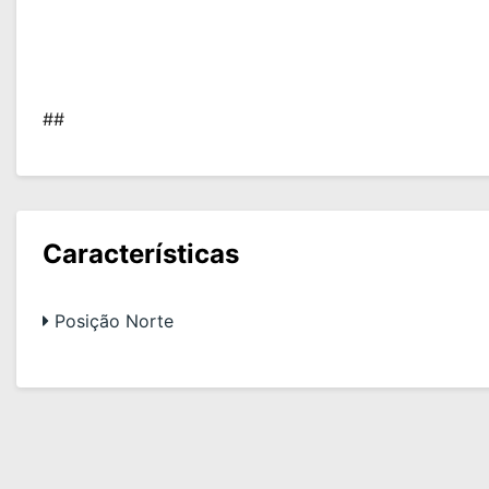
##
Características
Posição Norte