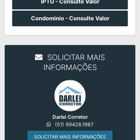
IPTU - Consulte Valor
Condomínio - Consulte Valor
SOLICITAR MAIS
INFORMAÇÕES
Darlei Corretor
(51) 99428.1987
SOLICITAR MAIS INFORMAÇÕES