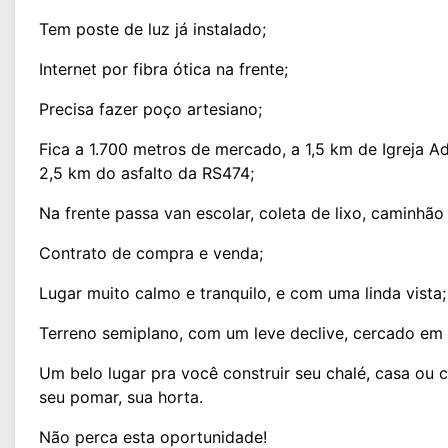
Tem poste de luz já instalado;
Internet por fibra ótica na frente;
Precisa fazer poço artesiano;
Fica a 1.700 metros de mercado, a 1,5 km de Igreja Ad
2,5 km do asfalto da RS474;
Na frente passa van escolar, coleta de lixo, caminhão 
Contrato de compra e venda;
Lugar muito calmo e tranquilo, e com uma linda vista;
Terreno semiplano, com um leve declive, cercado em 
Um belo lugar pra você construir seu chalé, casa ou 
seu pomar, sua horta.
Não perca esta oportunidade!