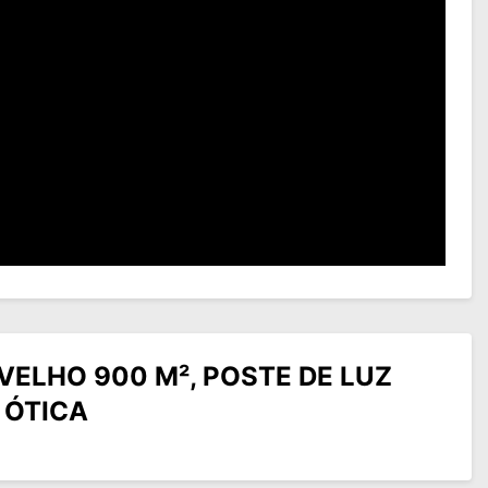
VELHO 900 M², POSTE DE LUZ
 ÓTICA