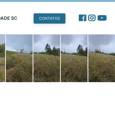
DADE SC
CONTATOS