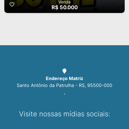
Venda
R$ 50.000
Endereço Matriz
Santo Antônio da Patrulha - RS, 95500-000
,
Visite nossas mídias sociais: