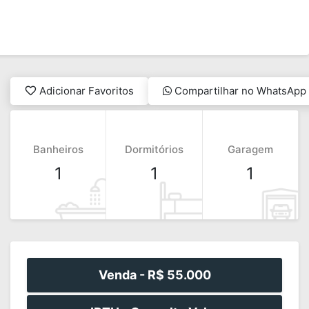
Adicionar Favoritos
Compartilhar no WhatsApp
Banheiros
Dormitórios
Garagem
1
1
1
Venda -
R$ 55.000